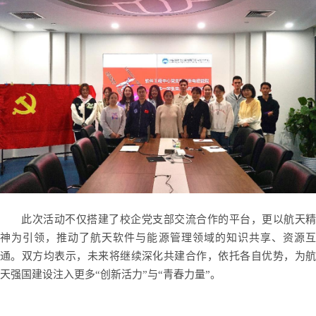
此次活动不仅搭建了校企党支部交流合作的平台，更以航天精
神为引领，推动了航天软件与能源管理领域的知识共享、资源互
通。双方均表示，未来将继续深化共建合作，依托各自优势，为航
天强国建设注入更多“创新活力”与“青春力量”。