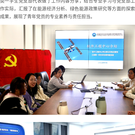
类一学生党支部代表做了工作内容分享，结合专业学习与党支部工
作实际，汇报了在能源经济分析、绿色能源政策研究等方面的探索
成果，展现了青年党员的专业素养与责任担当。