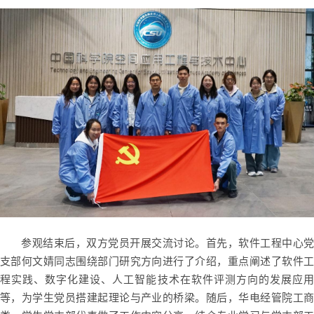
参观结束后，双方党员开展交流讨论。首先，软件工程中心党
支部何文婧同志围绕部门研究方向进行了介绍，重点阐述了软件工
程实践、数字化建设、人工智能技术在软件评测方向的发展应用
等，为学生党员搭建起理论与产业的桥梁。随后，华电经管院工商