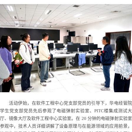
活动伊始，在软件工程中心党支部党员的引导下，华电经管院
学生党支部党员先后参观了电磁弹射实验室、PITC楼集成测试大
厅、镜像大厅及软件工程中心实验室。在 20 分钟的电磁弹射实验室
参观中，技术人员详细讲解了设备原理与在能源领域的应用前景，