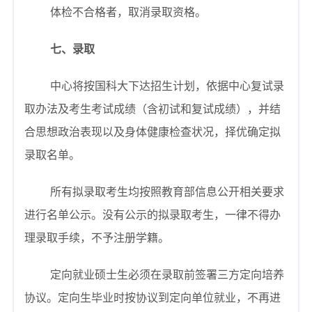
体检不合格者，取消录取资格。
七、录取
中心将按国科大下达招生计划，依据中心复试录
取办法及考生考试成绩（含初试和复试成绩），并结
合思想政治表现以及身体健康检查状况，择优确定拟
录取名单。
所有拟录取考生均按照教育部信息公开相关要求
进行名单公示。没有公示的拟录取考生，一律不得办
理录取手续，不予注册学籍。
定向就业硕士生必须在录取前签署三方定向培养
协议。定向生毕业时按协议到定向单位就业，不再进