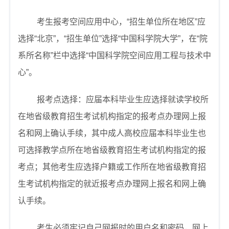
考生报考空间应用中心，“招生单位所在地区”应
选择“北京”，“招生单位”选择“中国科学院大学”，在“院
系所名称”栏中选择“中国科学院空间应用工程与技术中
心”。
报考点选择：应届本科毕业生应选择就读学校所
在地省级教育招生考试机构指定的报考点办理网上报
名和网上确认手续，其中成人高校应届本科毕业生也
可选择教学点所在地省级教育招生考试机构指定的报
考点；其他考生应选择户籍或工作所在地省级教育招
生考试机构指定的就近报考点办理网上报名和网上确
认手续。
考生必须牢记自己网报时的用户名和密码，网上