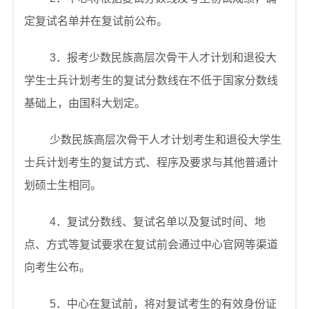
定复试名单并在复试前公布。
3
．报考少数民族高层次骨干人才计划和退役大
学生士兵计划考生的复试分数线在不低于国家分数线
基础上，由国科大划定。
少数民族高层次骨干人才计划考生和退役大学生
士兵计划考生的复试方式、程序及要求与其他普通计
划硕士生相同。
4
．复试分数线、复试名单以及复试时间、地
点、方式等复试要求在复试前会通过中心官网等渠道
向考生公布。
5
．中心在复试前，将对复试考生的有效身份证