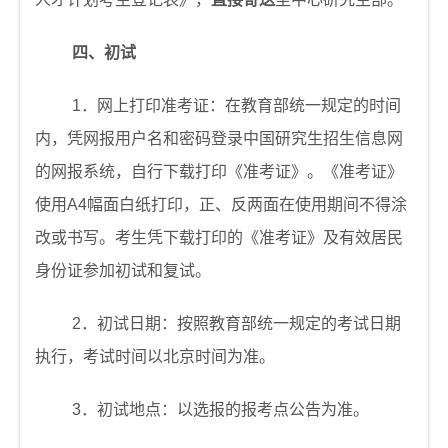
四、初试
1
．网上打印准考证：在教育部统一规定的时间
内，凭网报用户名和密码登录中国研究生招生信息网
的网报系统，自行下载打印《准考证》。《准考证》
使用
A4
幅面白纸打印，正、反两面在使用期间不得涂
改或书写。考生凭下载打印的《准考证》及有效居民
身份证参加初试和复试。
2
．初试日期：按照教育部统一规定的考试日期
执行，考试时间以北京时间为准。
3
．初试地点：以选报的报考点公告为准。