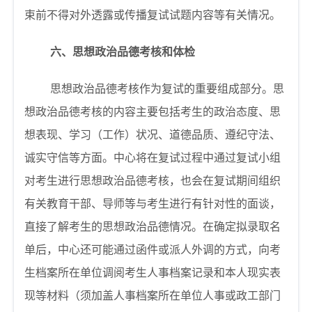
束前不得对外透露或传播复试试题内容等有关情况。
六、思想政治品德考核和体检
思想政治品德考核作为复试的重要组成部分。思
想政治品德考核的内容主要包括考生的政治态度、思
想表现、学习（工作）状况、道德品质、遵纪守法、
诚实守信等方面。中心将在复试过程中通过复试小组
对考生进行思想政治品德考核，也会在复试期间组织
有关教育干部、导师等与考生进行有针对性的面谈，
直接了解考生的思想政治品德情况。在确定拟录取名
单后，中心还可能通过函件或派人外调的方式，向考
生档案所在单位调阅考生人事档案记录和本人现实表
现等材料（须加盖人事档案所在单位人事或政工部门