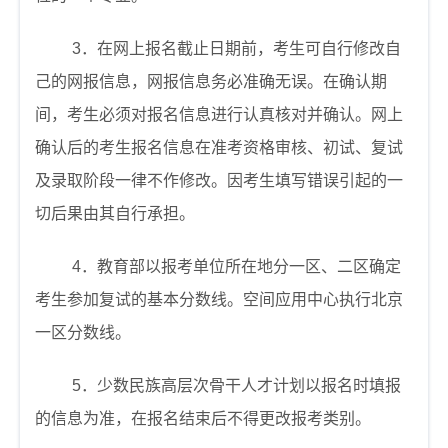
3
．在网上报名截止日期前，考生可自行修改自
己的网报信息，网报信息务必准确无误。在确认期
间，考生必须对报名信息进行认真核对并确认。网上
确认后的考生报名信息在准考资格审核、初试、复试
及录取阶段一律不作修改。因考生填写错误引起的一
切后果由其自行承担。
4
．教育部以报考单位所在地分一区、二区确定
考生参加复试的基本分数线。空间应用中心执行北京
一区分数线。
5
．少数民族高层次骨干人才计划以报名时填报
的信息为准，在报名结束后不得更改报考类别。