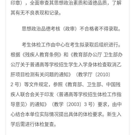
印章），全面审查其思想政治素质和道德品质，了解
其有无不良表现和记录。
思想政治品德考核（政审）不合格者不得录取。
考生体检工作由中心在考生拟录取后组织进行。
根据《残疾人教育条例》和《教育部办公厅
卫生部办
公厅关于普通高等学校招生学生入学身体检查取消乙
肝项目检测有关问题的通知》（教学厅〔
2010
〕
2
号）等文件规定，参照《教育部、卫生部、中国残
疾人联合会关于印发〈普通高等学校招生体检工作指
导意见〉的通知》（教学〔
2003
〕
3
号）要求，由中
心结合本单位实际情况提出具体的体检要求。新生入
学后需进行体检复查。