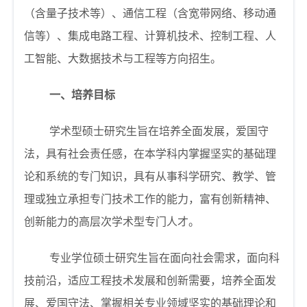
（含量子技术等）、通信工程（含宽带网络、移动通
信等）、集成电路工程、计算机技术、控制工程、人
工智能、大数据技术与工程等方向招生。
一、培养目标
学术型硕士研究生旨在培养全面发展，爱国守
法，具有社会责任感，在本学科内掌握坚实的基础理
论和系统的专门知识，具有从事科学研究、教学、管
理或独立承担专门技术工作的能力，富有创新精神、
创新能力的高层次学术型专门人才。
专业学位硕士研究生旨在面向社会需求，面向科
技前沿，适应工程技术发展和创新需要，培养全面发
展、爱国守法、掌握相关专业领域坚实的基础理论和