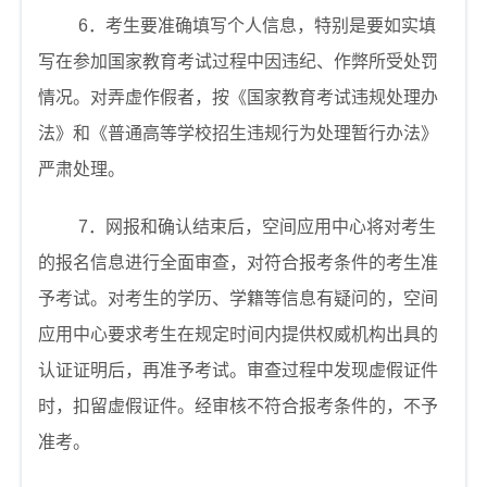
6
．考生要准确填写个人信息，特别是要如实填
写在参加国家教育考试过程中因违纪、作弊所受处罚
情况。对弄虚作假者，按《国家教育考试违规处理办
法》和《普通高等学校招生违规行为处理暂行办法》
严肃处理。
7
．网报和确认结束后，空间应用中心将对考生
的报名信息进行全面审查，对符合报考条件的考生准
予考试。对考生的学历、学籍等信息有疑问的，空间
应用中心要求考生在规定时间内提供权威机构出具的
认证证明后，再准予考试。审查过程中发现虚假证件
时，扣留虚假证件。经审核不符合报考条件的，不予
准考。