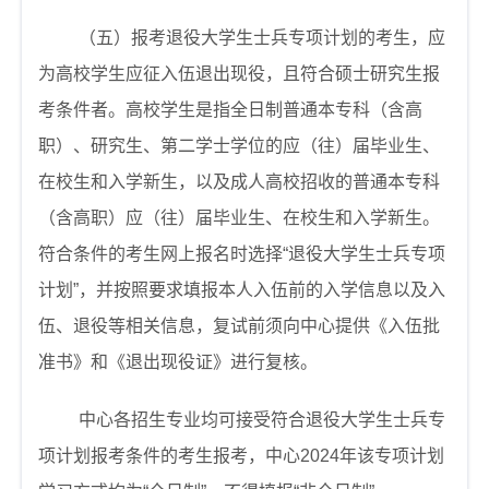
（五）报考退役大学生士兵专项计划的考生，应
为高校学生应征入伍退出现役，且符合硕士研究生报
考条件者。高校学生是指全日制普通本专科（含高
职）、研究生、第二学士学位的应（往）届毕业生、
在校生和入学新生，以及成人高校招收的普通本专科
（含高职）应（往）届毕业生、在校生和入学新生。
符合条件的考生网上报名时选择
“
退役大学生士兵专项
计划
”
，并按照要求填报本人入伍前的入学信息以及入
伍、退役等相关信息，复试前须向中心提供《入伍批
准书》和《退出现役证》进行复核。
中心各招生专业均可接受符合退役大学生士兵专
项计划报考条件的考生报考，中心
2024
年该专项计划