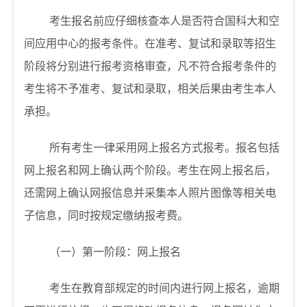
考生报名前应仔细核查本人是否符合国科大和空
间应用中心的报考条件。在准考、复试和录取等招生
阶段将分别进行报考资格审查，凡不符合报考条件的
考生将不予准考、复试和录取，相关后果由考生本人
承担。
所有考生一律采用网上报名方式报考。报名包括
网上报名和网上确认两个阶段。考生在网上报名后，
还需网上确认网报信息并采集本人照片图像等相关电
子信息，同时按规定缴纳报考费。
（一）第一阶段：网上报名
考生在教育部规定的时间内进行网上报名，逾期