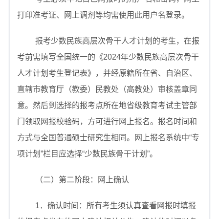
打印准考证、网上调剂等均需使用此用户名登录。
报考少数民族高层次骨干人才计划的考生，在报
考前需填写全国统一的《
2024
年少数民族高层次骨干
人才计划考生登记表》，并经原籍所在省、自治区、
直辖市教育厅（教委）民教处（高教处）审核盖章同
意。然后到选择的报考点所在地省级教育考试主管部
门领取网报校验码，方可进行网上报名。报名时间和
方式与全国普通硕士研究生相同。网上报名系统中“专
项计划”栏目应选择“少数民族骨干计划”。
（二）第二阶段：网上确认
1
．确认时间：所有考生须认真查看网报时填报