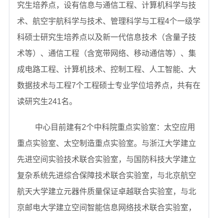
究生培养点，设有信息与通信工程、计算机科学与技
术、航空宇航科学与技术、管理科学与工程
4
个一级学
科硕士研究生培养点以及新一代信息技术（含量子技
术等）、通信工程（含宽带网络、移动通信等）、集
成电路工程、计算机技术、控制工程、人工智能、大
数据技术与工程
7
个工程硕士专业学位培养点，共有在
读研究生
241
名。
中心目前建有
2
个中科院重点实验室：太空应用
重点实验室、太空制造重点实验室。与浙江大学建立
先进空间实验技术联合实验室，与国防科技大学建立
复杂系统先进综合保障技术联合实验室，与北京航空
航天大学建立元器件质量保证卓越联合实验室，与北
京邮电大学建立空间智能信息网络技术联合实验室，