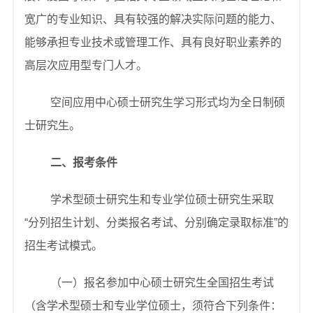
宽广的专业知识、具有较强的解决实际问题的能力、
能够承担专业技术或管理工作、具有良好职业素养的
高层次应用型专门人才。
空间应用中心硕士研究生学习形式均为全日制硕
士研究生。
二、报考条件
学术型硕士研究生和专业学位硕士研究生采取
“分列招生计划、分类报名考试、分别确定录取标准”的
招生考试模式。
（一）报名参加中心硕士研究生全国招生考试
（含学术型硕士和专业学位硕士，须符合下列条件：