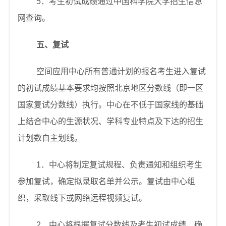
5
．考生初试成绩通过中国科学院大学招生信息
网查询。
五、复试
空间应用中心所有普通计划的报名考生进入复试
的初试成绩基本要求均按照北京地区分数线（即一区
国家复试分数线）执行。中心在不低于国家线的基础
上结合中心的生源状况、学科专业特点及下达的招生
计划数自主划线。
1
．中心将制定复试规程、负责通知和组织考生
参加复试，确定拟录取名单并公示。复试由中心组
织，采取线下或网络远程视频复试。
2
．中心将根据复试分数线及考生初试成绩，确