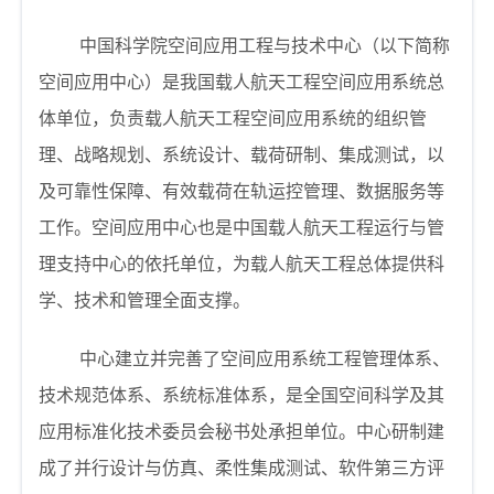
t
i
中国科学院空间应用工程与技术中心（以下简称
o
空间应用中心）是我国载人航天工程空间应用系统总
n
体单位，负责载人航天工程空间应用系统的组织管
理、战略规划、系统设计、载荷研制、集成测试，以
及可靠性保障、有效载荷在轨运控管理、数据服务等
工作。空间应用中心也是中国载人航天工程运行与管
理支持中心的依托单位，为载人航天工程总体提供科
学、技术和管理全面支撑。
中心建立并完善了空间应用系统工程管理体系、
技术规范体系、系统标准体系，是全国空间科学及其
应用标准化技术委员会秘书处承担单位。中心研制建
成了并行设计与仿真、柔性集成测试、软件第三方评