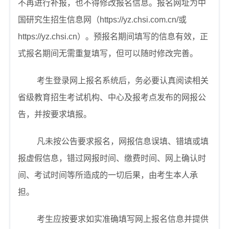
不再进行补报，也不得修改报名信息。报名网址为中
国研究生招生信息网（
https://yz.chsi.com.cn/
或
https://yz.chsi.cn
）。预报名期间填写的信息有效，正
式报名期间无需重复填写，但可以随时修改完善。
考生登录网上报名系统后，务必要认真阅读相关
省级教育招生考试机构、中心及报考点发布的网报公
告，并按要求填报。
凡未按公告要求报名，网报信息误填、错填或填
报虚假信息，错过网报时间、缴费时间、网上确认时
间、考试时间等所造成的一切后果，由考生本人承
担。
考生应按要求如实准确填写网上报名信息并提供