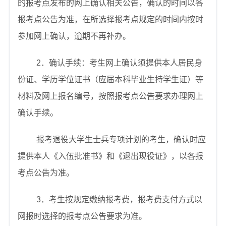
的报考点发布的网上确认相关公告，确认的时间以各
报考点公告为准，在所选择报考点规定的时间内按时
参加网上确认，逾期不再补办。
2
．确认手续：考生网上确认须提供本人居民身
份证、学历学位证书（应届本科毕业生持学生证）等
材料及网上报名编号，按照报考点公告要求办理网上
确认手续。
报考退役大学生士兵专项计划的考生，确认时应
提供本人《入伍批准书》和《退出现役证》，以各报
考点公告为准。
3
．考生按规定缴纳报考费，报考费支付方式以
网报时选择的报考点公告要求为准。