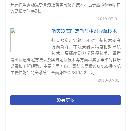
开展模型驱动复杂业务逻辑实时仿真技术、基于虚拟仪器接口
的高精度时序测...
2019-07-01
航天器实时定轨与相对导航技术
航天器实时定轨与相对导航技术研究
方向简介：在航天器高精度相对导航
技术、高精度动力学建模技术、事后
精密轨道确定方法以及实时定轨技术等方面积累了丰硕的科研
成果和工程经验。主要产品方向：高动态高精度GNSS接收机
主要性能：1)全系统：全面兼容GPSL1/L2、北...
2019-07-01
没有更多